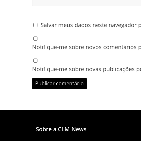
Salvar meus dados neste navegador p
Notifique-me sobre novos comentários p
Notifique-me sobre novas publicações po
Sobre a CLM News