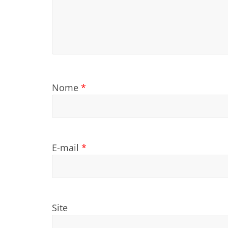
Nome
*
E-mail
*
Site