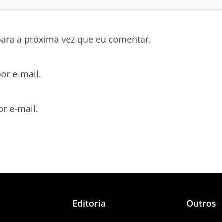
ara a próxima vez que eu comentar.
or e-mail.
r e-mail.
Editoria
Outros