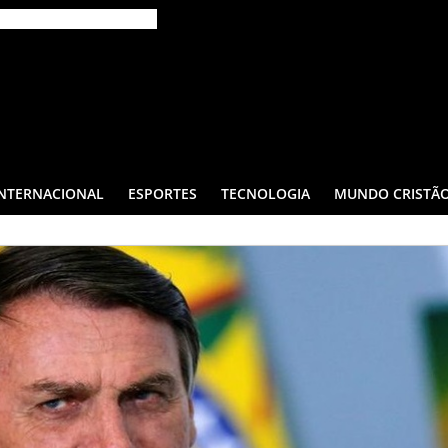
INTERNACIONAL
ESPORTES
TECNOLOGIA
MUNDO CRISTÃ