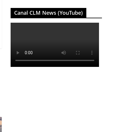
Canal CLM News (YouTube)