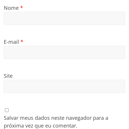
Nome
*
E-mail
*
Site
Salvar meus dados neste navegador para a
próxima vez que eu comentar.