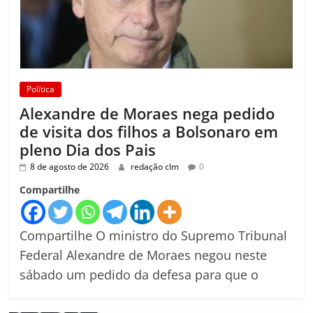
Política
Alexandre de Moraes nega pedido
de visita dos filhos a Bolsonaro em
pleno Dia dos Pais
8 de agosto de 2026
redação clm
0
Compartilhe
Compartilhe O ministro do Supremo Tribunal
Federal Alexandre de Moraes negou neste
sábado um pedido da defesa para que o