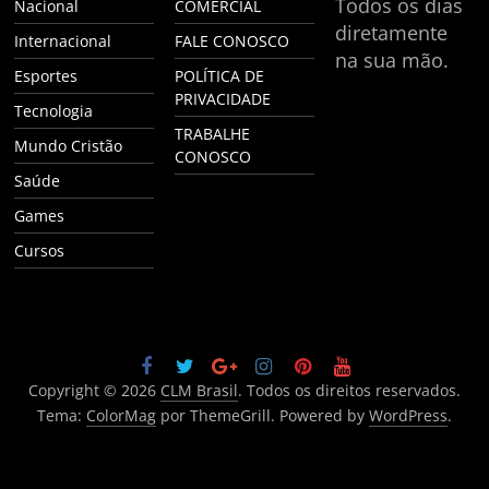
Todos os dias
Nacional
COMERCIAL
diretamente
Internacional
FALE CONOSCO
na sua mão.
Esportes
POLÍTICA DE
PRIVACIDADE
Tecnologia
TRABALHE
Mundo Cristão
CONOSCO
Saúde
Games
Cursos
Copyright © 2026
CLM Brasil
. Todos os direitos reservados.
Tema:
ColorMag
por ThemeGrill. Powered by
WordPress
.