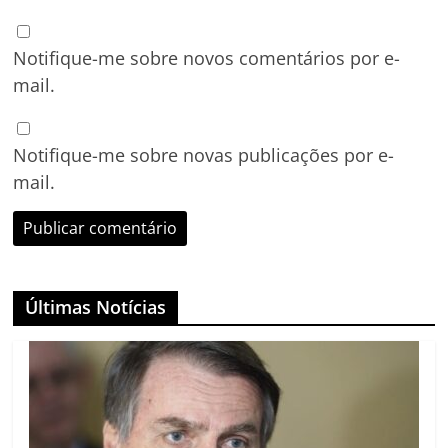
Notifique-me sobre novos comentários por e-
mail.
Notifique-me sobre novas publicações por e-
mail.
Últimas Notícias