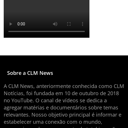
Sobre a CLM News
A CLM News, anteriormente conhecida como CLM
Notícias, foi fundada em 10 de outubro de 2018
no YouTube. O canal de vídeos se dedica a
agregar matérias e documentários sobre temas
relevantes. Nosso objetivo principal é informar e
estabelecer uma conexão com o mundo,