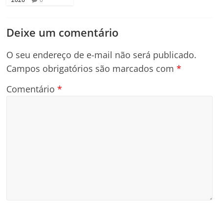
Deixe um comentário
O seu endereço de e-mail não será publicado.
Campos obrigatórios são marcados com
*
Comentário
*