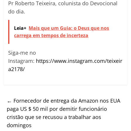
Pr Roberto Teixeira, colunista do Devocional
do dia.
Leia+
Mais que um Guia: o Deus que nos
carrega em tempos de incerteza
Siga-me no
Instagram:
https://www.instagram.com/teixeir
a2178/
←
Fornecedor de entrega da Amazon nos EUA
paga US $ 50 mil por demitir funcionário
cristão que se recusou a trabalhar aos
domingos