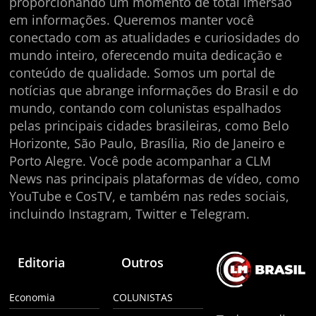
proporcionando um momento de total imersão
em informações. Queremos manter você
conectado com as atualidades e curiosidades do
mundo inteiro, oferecendo muita dedicação e
conteúdo de qualidade. Somos um portal de
notícias que abrange informações do Brasil e do
mundo, contando com colunistas espalhados
pelas principais cidades brasileiras, como Belo
Horizonte, São Paulo, Brasília, Rio de Janeiro e
Porto Alegre. Você pode acompanhar a CLM
News nas principais plataformas de vídeo, como
YouTube e CosTV, e também nas redes sociais,
incluindo Instagram, Twitter e Telegram.
Editoria
Outros
Economia
COLUNISTAS