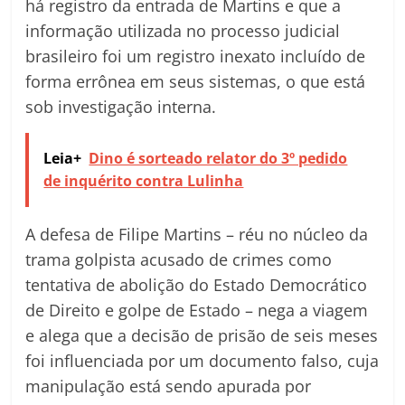
há registro da entrada de Martins e que a
informação utilizada no processo judicial
brasileiro foi um registro inexato incluído de
forma errônea em seus sistemas, o que está
sob investigação interna.
Leia+
Dino é sorteado relator do 3º pedido
de inquérito contra Lulinha
A defesa de Filipe Martins – réu no núcleo da
trama golpista acusado de crimes como
tentativa de abolição do Estado Democrático
de Direito e golpe de Estado – nega a viagem
e alega que a decisão de prisão de seis meses
foi influenciada por um documento falso, cuja
manipulação está sendo apurada por