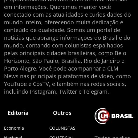
em informações. Queremos manter você
conectado com as atualidades e curiosidades do
mundo inteiro, oferecendo muita dedicação e
conteúdo de qualidade. Somos um portal de
notícias que abrange informações do Brasil e do
mundo, contando com colunistas espalhados
pelas principais cidades brasileiras, como Belo
Horizonte, São Paulo, Brasília, Rio de Janeiro e
Porto Alegre. Você pode acompanhar a CLM
News nas principais plataformas de vídeo, como
YouTube e CosTV, e também nas redes sociais,
incluindo Instagram, Twitter e Telegram.
Editoria
Outros
Economia
COLUNISTAS
Todos os dias
Nacional
COMERCIAL