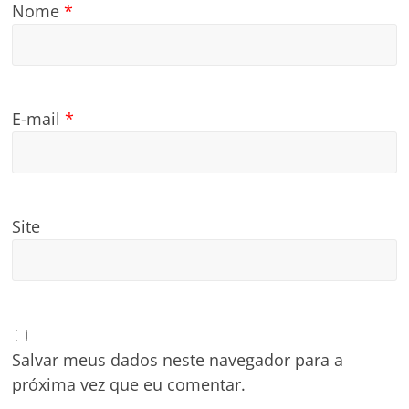
Nome
*
E-mail
*
Site
Salvar meus dados neste navegador para a
próxima vez que eu comentar.