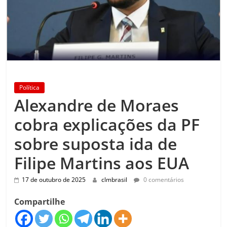
Política
Alexandre de Moraes
cobra explicações da PF
sobre suposta ida de
Filipe Martins aos EUA
17 de outubro de 2025
clmbrasil
0 comentários
Compartilhe