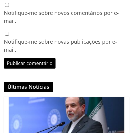
Notifique-me sobre novos comentários por e-
mail.
Notifique-me sobre novas publicações por e-
mail.
Últimas Notícias