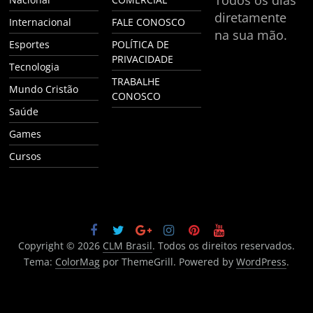
diretamente
Internacional
FALE CONOSCO
na sua mão.
Esportes
POLÍTICA DE
PRIVACIDADE
Tecnologia
TRABALHE
Mundo Cristão
CONOSCO
Saúde
Games
Cursos
Copyright © 2026
CLM Brasil
. Todos os direitos reservados.
Tema:
ColorMag
por ThemeGrill. Powered by
WordPress
.