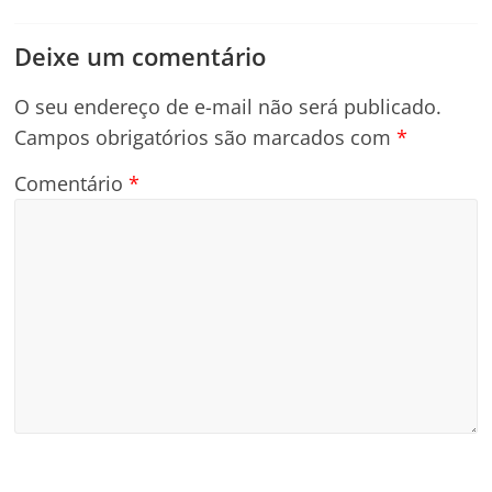
Deixe um comentário
O seu endereço de e-mail não será publicado.
Campos obrigatórios são marcados com
*
Comentário
*