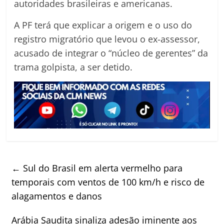
autoridades brasileiras e americanas.
A PF terá que explicar a origem e o uso do
registro migratório que levou o ex-assessor,
acusado de integrar o “núcleo de gerentes” da
trama golpista, a ser detido.
←
Sul do Brasil em alerta vermelho para
temporais com ventos de 100 km/h e risco de
alagamentos e danos
Arábia Saudita sinaliza adesão iminente aos