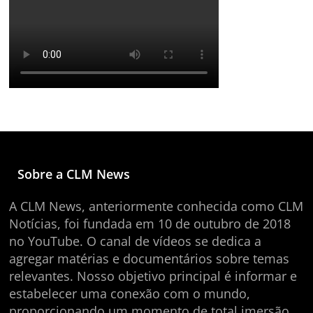
Sobre a CLM News
A CLM News, anteriormente conhecida como CLM
Notícias, foi fundada em 10 de outubro de 2018
no YouTube. O canal de vídeos se dedica a
agregar matérias e documentários sobre temas
relevantes. Nosso objetivo principal é informar e
estabelecer uma conexão com o mundo,
proporcionando um momento de total imersão