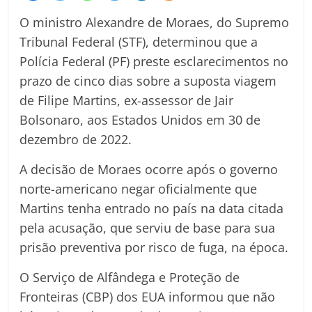
O ministro Alexandre de Moraes, do Supremo
Tribunal Federal (STF), determinou que a
Polícia Federal (PF) preste esclarecimentos no
prazo de cinco dias sobre a suposta viagem
de Filipe Martins, ex-assessor de Jair
Bolsonaro, aos Estados Unidos em 30 de
dezembro de 2022.
A decisão de Moraes ocorre após o governo
norte-americano negar oficialmente que
Martins tenha entrado no país na data citada
pela acusação, que serviu de base para sua
prisão preventiva por risco de fuga, na época.
O Serviço de Alfândega e Proteção de
Fronteiras (CBP) dos EUA informou que não