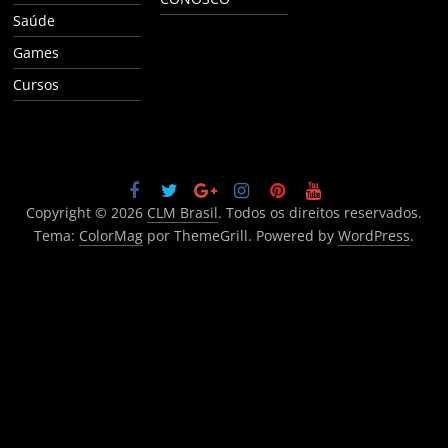
Saúde
Games
Cursos
Copyright © 2026
CLM Brasil
. Todos os direitos reservados.
Tema:
ColorMag
por ThemeGrill. Powered by
WordPress
.