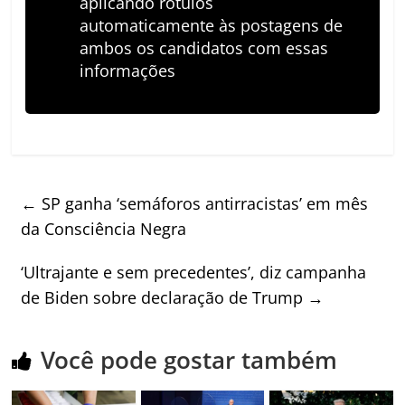
aplicando rótulos
automaticamente às postagens de
ambos os candidatos com essas
informações
←
SP ganha ‘semáforos antirracistas’ em mês
da Consciência Negra
‘Ultrajante e sem precedentes’, diz campanha
de Biden sobre declaração de Trump
→
Você pode gostar também