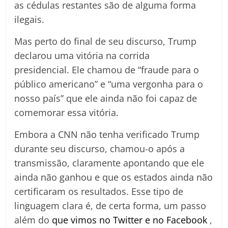
as cédulas restantes são de alguma forma
ilegais.
Mas perto do final de seu discurso, Trump
declarou uma vitória na corrida
presidencial. Ele chamou de “fraude para o
público americano” e “uma vergonha para o
nosso país” que ele ainda não foi capaz de
comemorar essa vitória.
Embora a CNN não tenha verificado Trump
durante seu discurso, chamou-o após a
transmissão, claramente apontando que ele
ainda não ganhou e que os estados ainda não
certificaram os resultados. Esse tipo de
linguagem clara é, de certa forma, um passo
além do
que vimos no Twitter e no Facebook
,