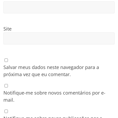
Site
Salvar meus dados neste navegador para a
próxima vez que eu comentar.
Notifique-me sobre novos comentários por e-
mail.