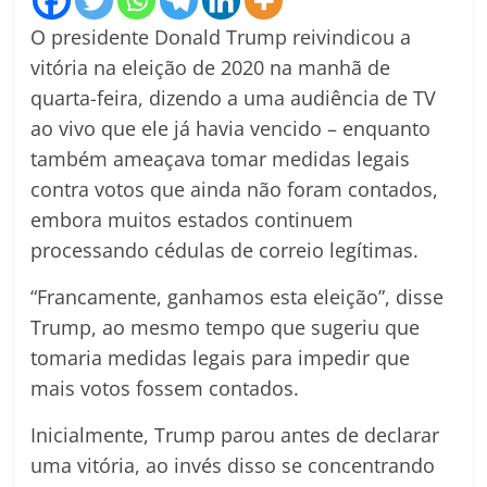
O presidente Donald Trump reivindicou a
vitória na eleição de 2020 na manhã de
quarta-feira, dizendo a uma audiência de TV
ao vivo que ele já havia vencido – enquanto
também ameaçava tomar medidas legais
contra votos que ainda não foram contados,
embora muitos estados continuem
processando cédulas de correio legítimas.
“Francamente, ganhamos esta eleição”, disse
Trump, ao mesmo tempo que sugeriu que
tomaria medidas legais para impedir que
mais votos fossem contados.
Inicialmente, Trump parou antes de declarar
uma vitória, ao invés disso se concentrando