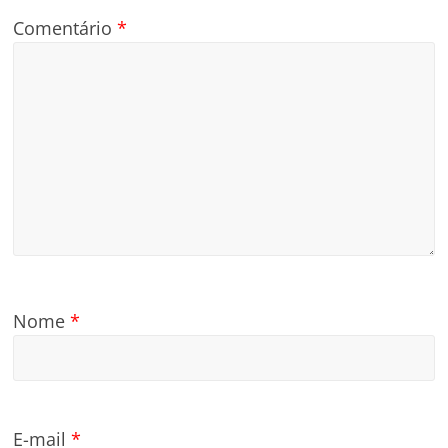
Comentário
*
Nome
*
E-mail
*