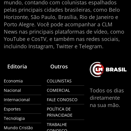
mundo, contando com colunistas espalhados
pelas principais cidades brasileiras, como Belo
Horizonte, São Paulo, Brasília, Rio de Janeiro e
Porto Alegre. Você pode acompanhar a CLM
News nas principais plataformas de vídeo, como
YouTube e CosTV, e também nas redes sociais,
incluindo Instagram, Twitter e Telegram.
Editoria
Outros
Economia
COLUNISTAS
Todos os dias
Nacional
COMERCIAL
diretamente
Internacional
FALE CONOSCO
na sua mão.
Esportes
POLÍTICA DE
PRIVACIDADE
Tecnologia
TRABALHE
Mundo Cristão
CONOSCO