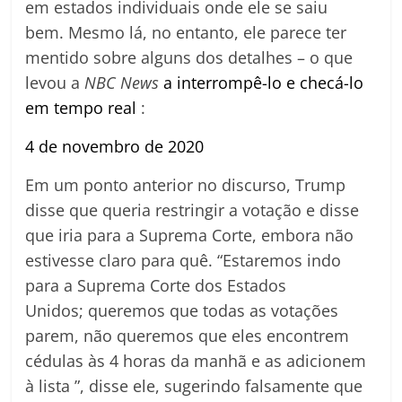
em estados individuais onde ele se saiu
bem. Mesmo lá, no entanto, ele parece ter
mentido sobre alguns dos detalhes – o que
levou a
NBC News
a interrompê-lo e checá-lo
em tempo real
:
4 de novembro de 2020
Em um ponto anterior no discurso, Trump
disse que queria restringir a votação e disse
que iria para a Suprema Corte, embora não
estivesse claro para quê. “Estaremos indo
para a Suprema Corte dos Estados
Unidos; queremos que todas as votações
parem, não queremos que eles encontrem
cédulas às 4 horas da manhã e as adicionem
à lista ”, disse ele, sugerindo falsamente que