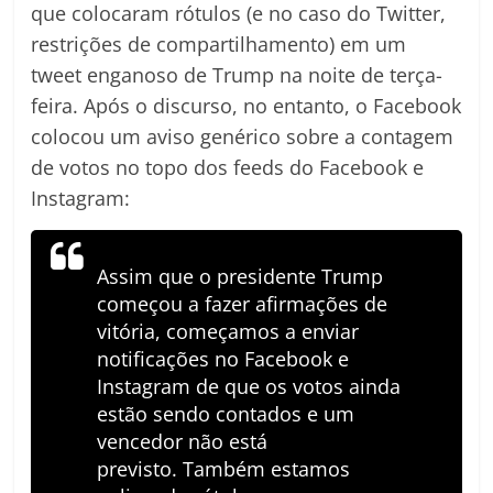
que colocaram rótulos (e no caso do Twitter,
restrições de compartilhamento) em um
tweet enganoso de Trump na noite de terça-
feira. Após o discurso, no entanto, o Facebook
colocou um aviso genérico sobre a contagem
de votos no topo dos feeds do Facebook e
Instagram:
Assim que o presidente Trump
começou a fazer afirmações de
vitória, começamos a enviar
notificações no Facebook e
Instagram de que os votos ainda
estão sendo contados e um
vencedor não está
previsto. Também estamos