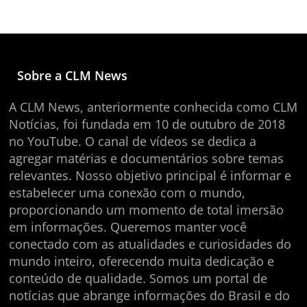
Sobre a CLM News
A CLM News, anteriormente conhecida como CLM
Notícias, foi fundada em 10 de outubro de 2018
no YouTube. O canal de vídeos se dedica a
agregar matérias e documentários sobre temas
relevantes. Nosso objetivo principal é informar e
estabelecer uma conexão com o mundo,
proporcionando um momento de total imersão
em informações. Queremos manter você
conectado com as atualidades e curiosidades do
mundo inteiro, oferecendo muita dedicação e
conteúdo de qualidade. Somos um portal de
notícias que abrange informações do Brasil e do