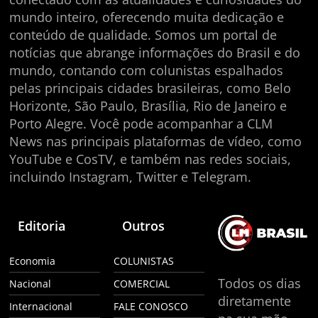
mundo inteiro, oferecendo muita dedicação e
conteúdo de qualidade. Somos um portal de
notícias que abrange informações do Brasil e do
mundo, contando com colunistas espalhados
pelas principais cidades brasileiras, como Belo
Horizonte, São Paulo, Brasília, Rio de Janeiro e
Porto Alegre. Você pode acompanhar a CLM
News nas principais plataformas de vídeo, como
YouTube e CosTV, e também nas redes sociais,
incluindo Instagram, Twitter e Telegram.
Editoria
Outros
Economia
COLUNISTAS
Todos os dias
Nacional
COMERCIAL
diretamente
Internacional
FALE CONOSCO