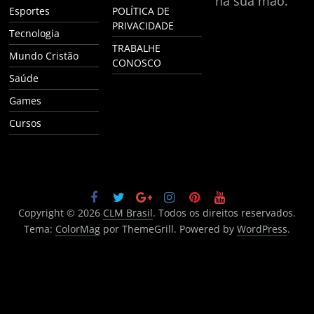
na sua mão.
Esportes
POLÍTICA DE
PRIVACIDADE
Tecnologia
TRABALHE
Mundo Cristão
CONOSCO
Saúde
Games
Cursos
Copyright © 2026
CLM Brasil
. Todos os direitos reservados.
Tema:
ColorMag
por ThemeGrill. Powered by
WordPress
.