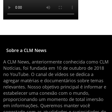
Sobre a CLM News
A CLM News, anteriormente conhecida como CLM
Notícias, foi fundada em 10 de outubro de 2018
no YouTube. O canal de vídeos se dedica a
agregar matérias e documentários sobre temas
relevantes. Nosso objetivo principal é informar e
estabelecer uma conexão com o mundo,
proporcionando um momento de total imersão
em informações. Queremos manter você
conectado com as atualidades e curiosidades do