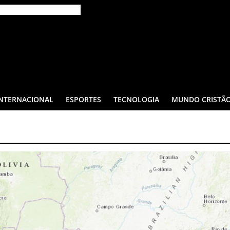
INTERNACIONAL
ESPORTES
TECNOLOGIA
MUNDO CRISTÃ