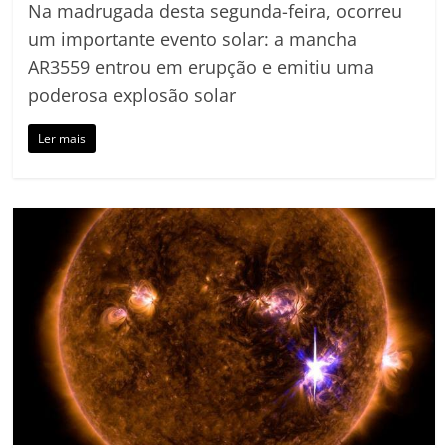
Na madrugada desta segunda-feira, ocorreu
um importante evento solar: a mancha
AR3559 entrou em erupção e emitiu uma
poderosa explosão solar
Ler mais