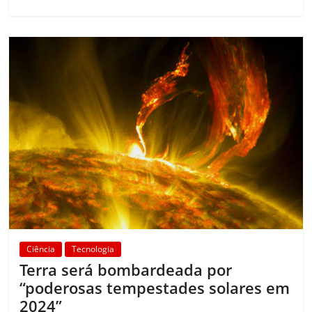
Ciência
Tecnologia
Terra será bombardeada por
“poderosas tempestades solares em
2024”