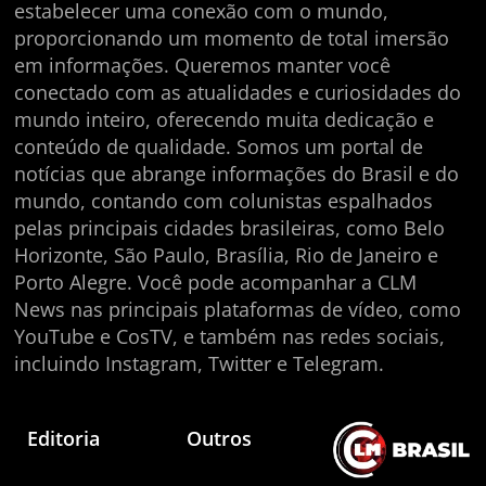
estabelecer uma conexão com o mundo,
proporcionando um momento de total imersão
em informações. Queremos manter você
conectado com as atualidades e curiosidades do
mundo inteiro, oferecendo muita dedicação e
conteúdo de qualidade. Somos um portal de
notícias que abrange informações do Brasil e do
mundo, contando com colunistas espalhados
pelas principais cidades brasileiras, como Belo
Horizonte, São Paulo, Brasília, Rio de Janeiro e
Porto Alegre. Você pode acompanhar a CLM
News nas principais plataformas de vídeo, como
YouTube e CosTV, e também nas redes sociais,
incluindo Instagram, Twitter e Telegram.
Editoria
Outros