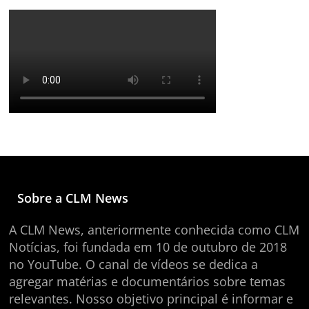
Sobre a CLM News
A CLM News, anteriormente conhecida como CLM
Notícias, foi fundada em 10 de outubro de 2018
no YouTube. O canal de vídeos se dedica a
agregar matérias e documentários sobre temas
relevantes. Nosso objetivo principal é informar e