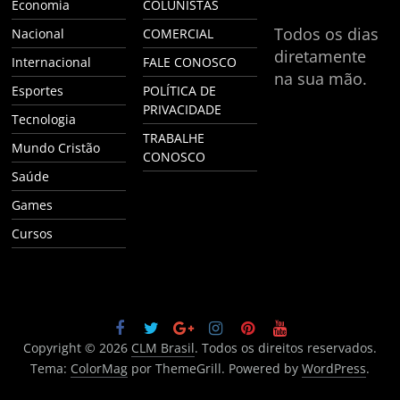
Economia
COLUNISTAS
Todos os dias
Nacional
COMERCIAL
diretamente
Internacional
FALE CONOSCO
na sua mão.
Esportes
POLÍTICA DE
PRIVACIDADE
Tecnologia
TRABALHE
Mundo Cristão
CONOSCO
Saúde
Games
Cursos
Copyright © 2026
CLM Brasil
. Todos os direitos reservados.
Tema:
ColorMag
por ThemeGrill. Powered by
WordPress
.