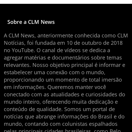
Sobre a CLM News
A CLM News, anteriormente conhecida como CLM
Notícias, foi fundada em 10 de outubro de 2018
no YouTube. O canal de vídeos se dedica a
agregar matérias e documentários sobre temas
relevantes. Nosso objetivo principal é informar e
estabelecer uma conexão com o mundo,
proporcionando um momento de total imersão
em informações. Queremos manter você
conectado com as atualidades e curiosidades do
mundo inteiro, oferecendo muita dedicação e
conteúdo de qualidade. Somos um portal de
notícias que abrange informações do Brasil e do
mundo, contando com colunistas espalhados
pelas principais cidades brasileiras, como Belo