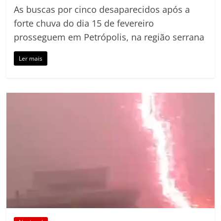
As buscas por cinco desaparecidos após a
forte chuva do dia 15 de fevereiro
prosseguem em Petrópolis, na região serrana
Ler mais