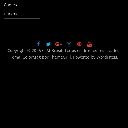
Games
Cursos
Copyright © 2026
CLM Brasil
. Todos os direitos reservados.
Tema:
ColorMag
por ThemeGrill. Powered by
WordPress
.