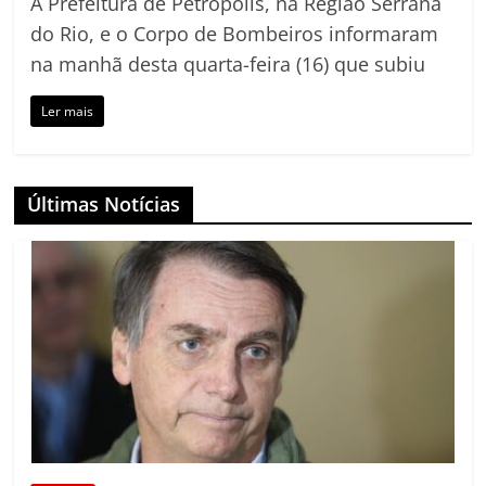
A Prefeitura de Petrópolis, na Região Serrana
do Rio, e o Corpo de Bombeiros informaram
na manhã desta quarta-feira (16) que subiu
Ler mais
Últimas Notícias