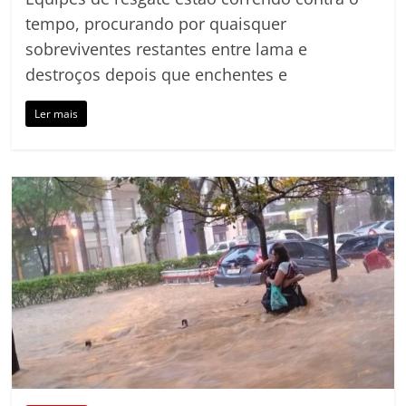
tempo, procurando por quaisquer
sobreviventes restantes entre lama e
destroços depois que enchentes e
Ler mais