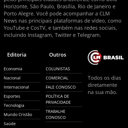
Horizonte, São Paulo, Brasília, Rio de Janeiro e
Porto Alegre. Você pode acompanhar a CLM
News nas principais plataformas de vídeo, como
YouTube e CosTV, e também nas redes sociais,
incluindo Instagram, Twitter e Telegram.
Editoria
Outros
Economia
COLUNISTAS
Todos os dias
Nacional
COMERCIAL
diretamente
Internacional
FALE CONOSCO
na sua mão.
Esportes
POLÍTICA DE
PRIVACIDADE
Tecnologia
TRABALHE
Mundo Cristão
CONOSCO
Saúde