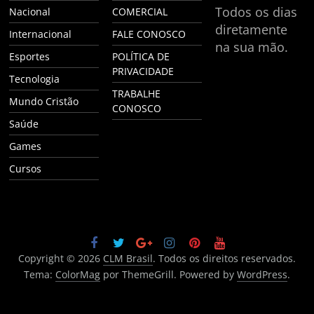
Todos os dias
Nacional
COMERCIAL
diretamente
Internacional
FALE CONOSCO
na sua mão.
Esportes
POLÍTICA DE
PRIVACIDADE
Tecnologia
TRABALHE
Mundo Cristão
CONOSCO
Saúde
Games
Cursos
Copyright © 2026
CLM Brasil
. Todos os direitos reservados.
Tema:
ColorMag
por ThemeGrill. Powered by
WordPress
.