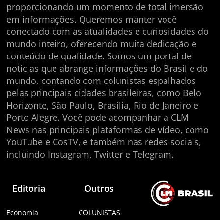
proporcionando um momento de total imersão
em informações. Queremos manter você
conectado com as atualidades e curiosidades do
mundo inteiro, oferecendo muita dedicação e
conteúdo de qualidade. Somos um portal de
notícias que abrange informações do Brasil e do
mundo, contando com colunistas espalhados
pelas principais cidades brasileiras, como Belo
Horizonte, São Paulo, Brasília, Rio de Janeiro e
Porto Alegre. Você pode acompanhar a CLM
News nas principais plataformas de vídeo, como
YouTube e CosTV, e também nas redes sociais,
incluindo Instagram, Twitter e Telegram.
Editoria
Outros
Economia
COLUNISTAS