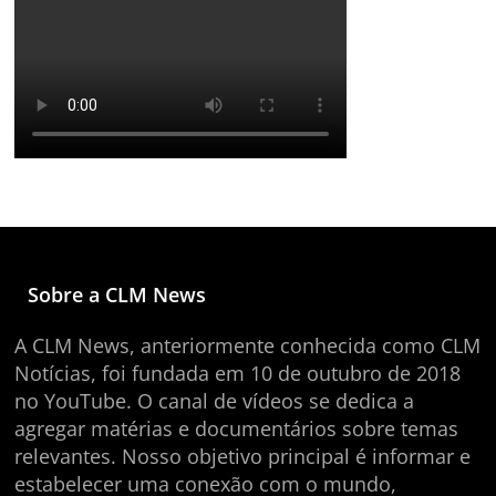
Sobre a CLM News
A CLM News, anteriormente conhecida como CLM
Notícias, foi fundada em 10 de outubro de 2018
no YouTube. O canal de vídeos se dedica a
agregar matérias e documentários sobre temas
relevantes. Nosso objetivo principal é informar e
estabelecer uma conexão com o mundo,