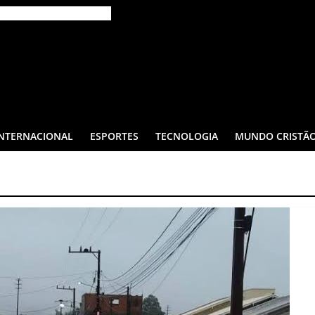
INTERNACIONAL
ESPORTES
TECNOLOGIA
MUNDO CRISTÃ