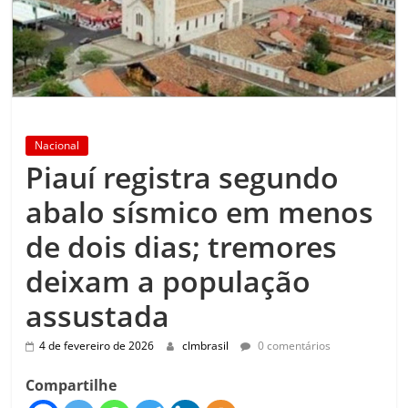
Nacional
Piauí registra segundo
abalo sísmico em menos
de dois dias; tremores
deixam a população
assustada
4 de fevereiro de 2026
clmbrasil
0 comentários
Compartilhe