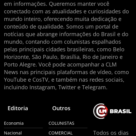
em informações. Queremos manter você
conectado com as atualidades e curiosidades do
mundo inteiro, oferecendo muita dedicação e
conteúdo de qualidade. Somos um portal de
notícias que abrange informações do Brasil e do
mundo, contando com colunistas espalhados
pelas principais cidades brasileiras, como Belo
Horizonte, São Paulo, Brasília, Rio de Janeiro e
Porto Alegre. Você pode acompanhar a CLM
News nas principais plataformas de vídeo, como
YouTube e CosTV, e também nas redes sociais,
incluindo Instagram, Twitter e Telegram.
Editoria
Outros
Economia
COLUNISTAS
Todos os dias
Nacional
COMERCIAL