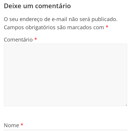
Deixe um comentário
O seu endereço de e-mail não será publicado.
Campos obrigatórios são marcados com
*
Comentário
*
Nome
*