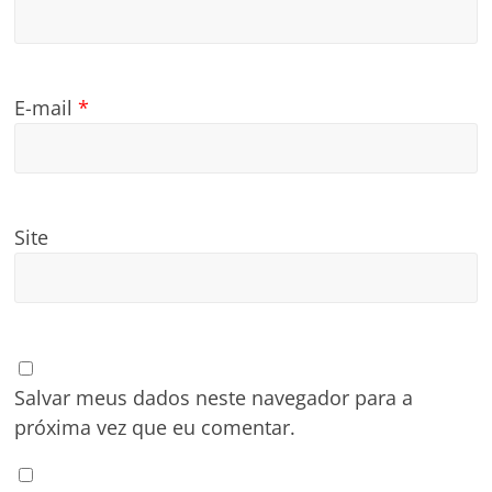
E-mail
*
Site
Salvar meus dados neste navegador para a
próxima vez que eu comentar.