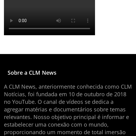
Sobre a CLM News
A CLM News, anteriormente conhecida como CLM
Notícias, foi fundada em 10 de outubro de 2018
no YouTube. O canal de vídeos se dedica a
agregar matérias e documentários sobre temas
relevantes. Nosso objetivo principal é informar e
estabelecer uma conexão com o mundo,
proporcionando um momento de total imersão