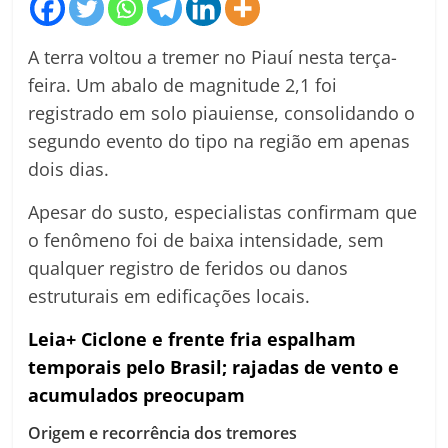
A terra voltou a tremer no Piauí nesta terça-
feira. Um abalo de magnitude 2,1 foi
registrado em solo piauiense, consolidando o
segundo evento do tipo na região em apenas
dois dias.
Apesar do susto, especialistas confirmam que
o fenômeno foi de baixa intensidade, sem
qualquer registro de feridos ou danos
estruturais em edificações locais.
Leia+ Ciclone e frente fria espalham
temporais pelo Brasil; rajadas de vento e
acumulados preocupam
Origem e recorrência dos tremores