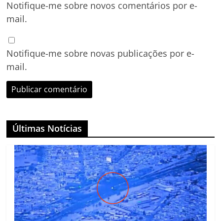
Notifique-me sobre novos comentários por e-
mail.
Notifique-me sobre novas publicações por e-
mail.
Últimas Notícias