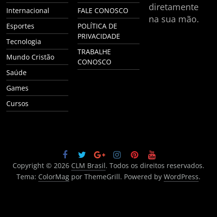
diretamente
Internacional
FALE CONOSCO
na sua mão.
Esportes
POLÍTICA DE
PRIVACIDADE
Tecnologia
TRABALHE
Mundo Cristão
CONOSCO
Saúde
Games
Cursos
Copyright © 2026
CLM Brasil
. Todos os direitos reservados.
Tema:
ColorMag
por ThemeGrill. Powered by
WordPress
.