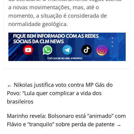
a novas movimentações, mas, até o
momento, a situação é considerada de
normalidade geológica.
←
Nikolas justifica voto contra MP Gás do
Povo: “Lula quer complicar a vida dos
brasileiros
Marinho revela: Bolsonaro está “animado” com
Flávio e “tranquilo” sobre perda de patente
→