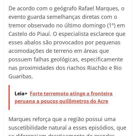
De acordo com o geógrafo Rafael Marques, o
evento guarda semelhanças diretas com o
tremor observado no último domingo (1º) em
Castelo do Piauí. O especialista esclarece que
esses abalos são provocados por pequenas
acomodações de terreno em áreas que
possuem falhas geológicas, especificamente
nas proximidades dos riachos Riachão e Rio
Guaribas.
Leia+
Forte terremoto atinge a fronteira
peruana a poucos quilômetros do Acre
Marques reforça que a região possui uma
suscetibilidade natural a esses episódios, que