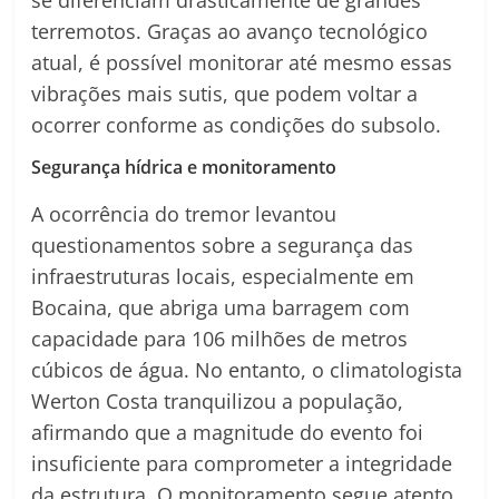
se diferenciam drasticamente de grandes
terremotos. Graças ao avanço tecnológico
atual, é possível monitorar até mesmo essas
vibrações mais sutis, que podem voltar a
ocorrer conforme as condições do subsolo.
Segurança hídrica e monitoramento
A ocorrência do tremor levantou
questionamentos sobre a segurança das
infraestruturas locais, especialmente em
Bocaina, que abriga uma barragem com
capacidade para 106 milhões de metros
cúbicos de água. No entanto, o climatologista
Werton Costa tranquilizou a população,
afirmando que a magnitude do evento foi
insuficiente para comprometer a integridade
da estrutura. O monitoramento segue atento