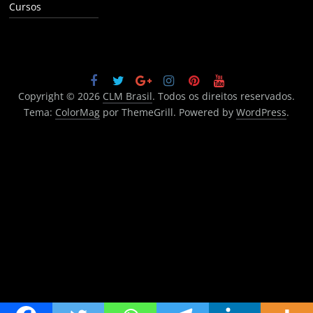
Cursos
Copyright © 2026
CLM Brasil
. Todos os direitos reservados.
Tema:
ColorMag
por ThemeGrill. Powered by
WordPress
.