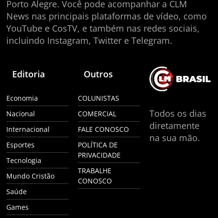
Porto Alegre. Você pode acompanhar a CLM
News nas principais plataformas de vídeo, como
YouTube e CosTV, e também nas redes sociais,
incluindo Instagram, Twitter e Telegram.
Editoria
Outros
Economia
COLUNISTAS
Todos os dias
Nacional
COMERCIAL
diretamente
Internacional
FALE CONOSCO
na sua mão.
Esportes
POLÍTICA DE
PRIVACIDADE
Tecnologia
TRABALHE
Mundo Cristão
CONOSCO
Saúde
Games