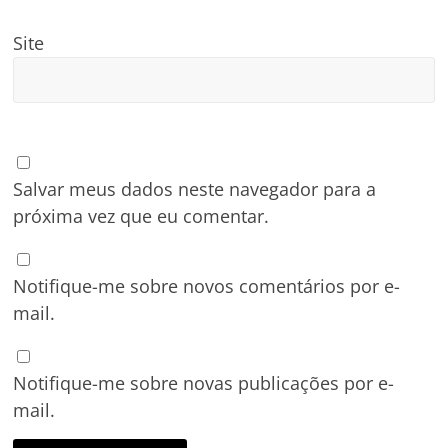
Site
Salvar meus dados neste navegador para a
próxima vez que eu comentar.
Notifique-me sobre novos comentários por e-
mail.
Notifique-me sobre novas publicações por e-
mail.