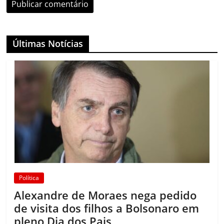
Últimas Notícias
Política
Alexandre de Moraes nega pedido
de visita dos filhos a Bolsonaro em
pleno Dia dos Pais