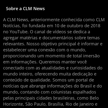
Sobre a CLM News
A CLM News, anteriormente conhecida como CLM
Notícias, foi fundada em 10 de outubro de 2018
no YouTube. O canal de vídeos se dedica a
agregar matérias e documentários sobre temas
relevantes. Nosso objetivo principal é informar e
estabelecer uma conexão com o mundo,
proporcionando um momento de total imersão
em informações. Queremos manter você
conectado com as atualidades e curiosidades do
mundo inteiro, oferecendo muita dedicação e
conteúdo de qualidade. Somos um portal de
notícias que abrange informações do Brasil e do
mundo, contando com colunistas espalhados
pelas principais cidades brasileiras, como Belo
Horizonte, São Paulo, Brasília, Rio de Janeiro e