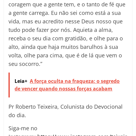
coragem que a gente tem, e o tanto de fé que
a gente carrega. Eu não sei como está a sua
vida, mas eu acredito nesse Deus nosso que
tudo pode fazer por nós. Aquieta a alma,
receba o seu dia com gratidão, e olhe para o
alto, ainda que haja muitos barulhos à sua
volta, olhe para cima, que é de lá que vem o
seu socorro.”
Leia+
A força oculta na fraqueza: o segredo
de vencer quando nossas forças acabam
Pr Roberto Teixeira, Colunista do Devocional
do dia.
Siga-me no