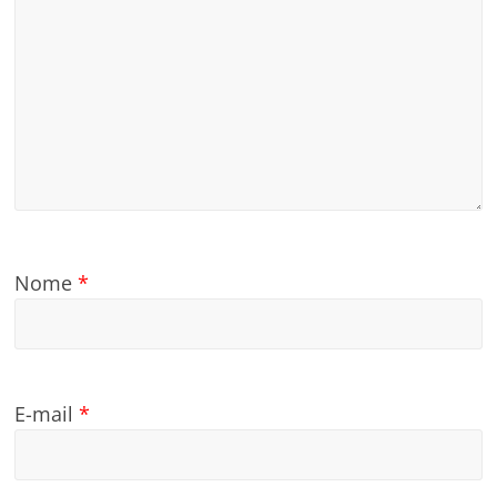
Nome
*
E-mail
*