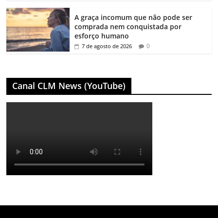
A graça incomum que não pode ser
comprada nem conquistada por
esforço humano
0
7 de agosto de 2026
Canal CLM News (YouTube)