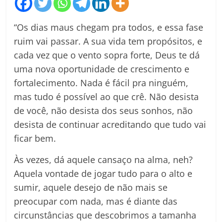
“Os dias maus chegam pra todos, e essa fase
ruim vai passar. A sua vida tem propósitos, e
cada vez que o vento sopra forte, Deus te dá
uma nova oportunidade de crescimento e
fortalecimento. Nada é fácil pra ninguém,
mas tudo é possível ao que crê. Não desista
de você, não desista dos seus sonhos, não
desista de continuar acreditando que tudo vai
ficar bem.
Às vezes, dá aquele cansaço na alma, neh?
Aquela vontade de jogar tudo para o alto e
sumir, aquele desejo de não mais se
preocupar com nada, mas é diante das
circunstâncias que descobrimos a tamanha