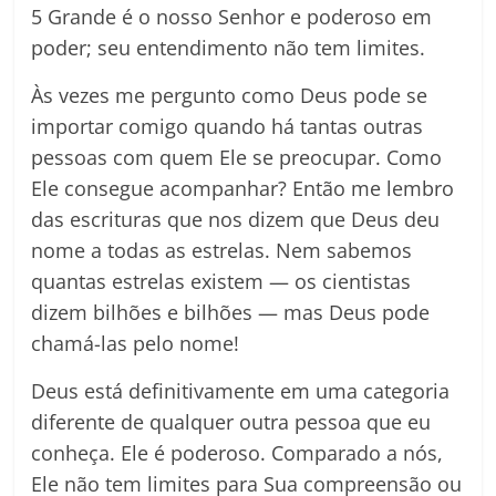
5 Grande é o nosso Senhor e poderoso em
poder; seu entendimento não tem limites.
Às vezes me pergunto como Deus pode se
importar comigo quando há tantas outras
pessoas com quem Ele se preocupar. Como
Ele consegue acompanhar? Então me lembro
das escrituras que nos dizem que Deus deu
nome a todas as estrelas. Nem sabemos
quantas estrelas existem — os cientistas
dizem bilhões e bilhões — mas Deus pode
chamá-las pelo nome!
Deus está definitivamente em uma categoria
diferente de qualquer outra pessoa que eu
conheça. Ele é poderoso. Comparado a nós,
Ele não tem limites para Sua compreensão ou