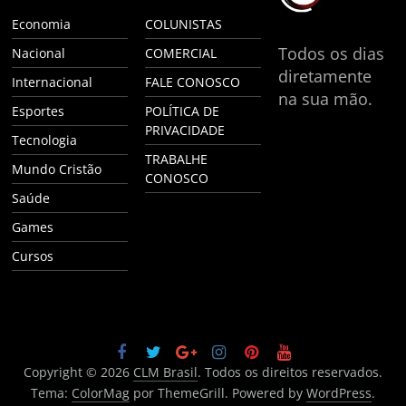
Economia
COLUNISTAS
Todos os dias
Nacional
COMERCIAL
diretamente
Internacional
FALE CONOSCO
na sua mão.
Esportes
POLÍTICA DE
PRIVACIDADE
Tecnologia
TRABALHE
Mundo Cristão
CONOSCO
Saúde
Games
Cursos
Copyright © 2026
CLM Brasil
. Todos os direitos reservados.
Tema:
ColorMag
por ThemeGrill. Powered by
WordPress
.