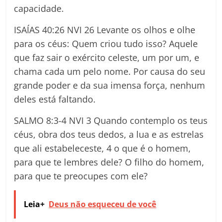
capacidade.
ISAÍAS 40:26 NVI 26 Levante os olhos e olhe
para os céus: Quem criou tudo isso? Aquele
que faz sair o exército celeste, um por um, e
chama cada um pelo nome. Por causa do seu
grande poder e da sua imensa força, nenhum
deles está faltando.
SALMO 8:3-4 NVI 3 Quando contemplo os teus
céus, obra dos teus dedos, a lua e as estrelas
que ali estabeleceste, 4 o que é o homem,
para que te lembres dele? O filho do homem,
para que te preocupes com ele?
Leia+
Deus não esqueceu de você