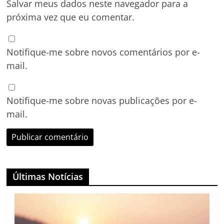
Salvar meus dados neste navegador para a
próxima vez que eu comentar.
Notifique-me sobre novos comentários por e-
mail.
Notifique-me sobre novas publicações por e-
mail.
Últimas Notícias