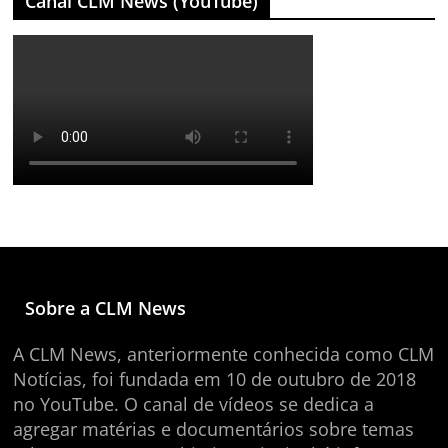
Canal CLM News (YouTube)
Sobre a CLM News
A CLM News, anteriormente conhecida como CLM
Notícias, foi fundada em 10 de outubro de 2018
no YouTube. O canal de vídeos se dedica a
agregar matérias e documentários sobre temas