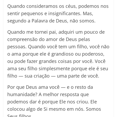
Quando consideramos os céus, podemos nos
sentir pequenos e insignificantes. Mas,
segundo a Palavra de Deus, não somos.
Quando me tornei pai, adquiri um pouco de
compreensão do amor de Deus pelas
pessoas. Quando você tem um filho, você não
o ama porque ele é grandioso ou poderoso,
ou pode fazer grandes coisas por você. Você
ama seu filho simplesmente porque ele é seu
filho — sua criação — uma parte de você.
Por que Deus ama você — e o resto da
humanidade? A melhor resposta que
podemos dar é porque Ele nos criou. Ele
colocou algo de Si mesmo em nós. Somos
Seus filhos.