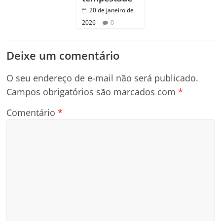
20 de janeiro de
2026
0
Deixe um comentário
O seu endereço de e-mail não será publicado.
Campos obrigatórios são marcados com
*
Comentário
*