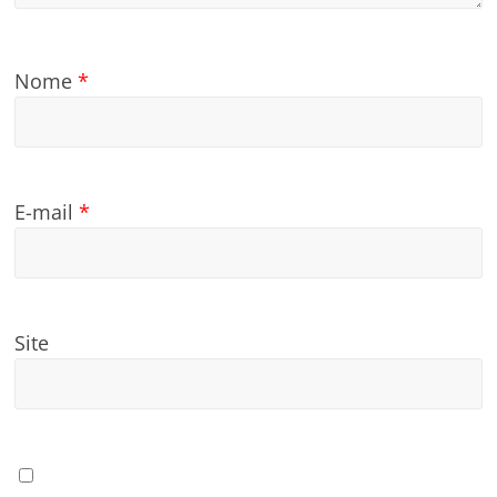
Nome
*
E-mail
*
Site