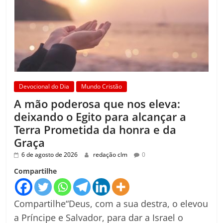
Devocional do Dia
Mundo Cristão
A mão poderosa que nos eleva:
deixando o Egito para alcançar a
Terra Prometida da honra e da
Graça
6 de agosto de 2026
redação clm
0
Compartilhe
Compartilhe“Deus, com a sua destra, o elevou
a Príncipe e Salvador, para dar a Israel o