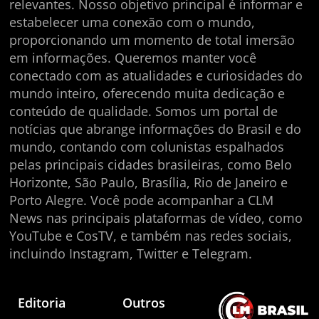
relevantes. Nosso objetivo principal é informar e
estabelecer uma conexão com o mundo,
proporcionando um momento de total imersão
em informações. Queremos manter você
conectado com as atualidades e curiosidades do
mundo inteiro, oferecendo muita dedicação e
conteúdo de qualidade. Somos um portal de
notícias que abrange informações do Brasil e do
mundo, contando com colunistas espalhados
pelas principais cidades brasileiras, como Belo
Horizonte, São Paulo, Brasília, Rio de Janeiro e
Porto Alegre. Você pode acompanhar a CLM
News nas principais plataformas de vídeo, como
YouTube e CosTV, e também nas redes sociais,
incluindo Instagram, Twitter e Telegram.
Editoria
Outros