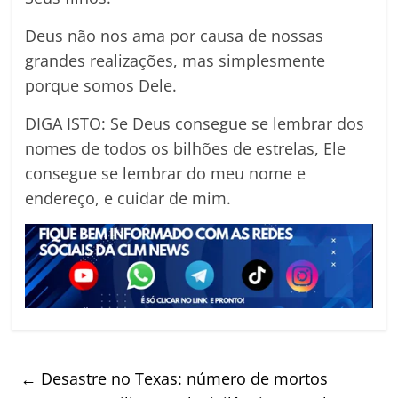
Deus não nos ama por causa de nossas
grandes realizações, mas simplesmente
porque somos Dele.
DIGA ISTO: Se Deus consegue se lembrar dos
nomes de todos os bilhões de estrelas, Ele
consegue se lembrar do meu nome e
endereço, e cuidar de mim.
←
Desastre no Texas: número de mortos