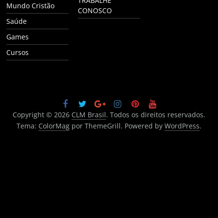
TRABALHE
Mundo Cristão
CONOSCO
Saúde
Games
Cursos
Copyright © 2026
CLM Brasil
. Todos os direitos reservados.
Tema:
ColorMag
por ThemeGrill. Powered by
WordPress
.