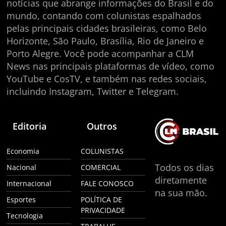
notícias que abrange informações do Brasil e do
mundo, contando com colunistas espalhados
pelas principais cidades brasileiras, como Belo
Horizonte, São Paulo, Brasília, Rio de Janeiro e
Porto Alegre. Você pode acompanhar a CLM
News nas principais plataformas de vídeo, como
YouTube e CosTV, e também nas redes sociais,
incluindo Instagram, Twitter e Telegram.
Editoria
Outros
Economia
COLUNISTAS
Todos os dias
Nacional
COMERCIAL
diretamente
Internacional
FALE CONOSCO
na sua mão.
Esportes
POLÍTICA DE
PRIVACIDADE
Tecnologia