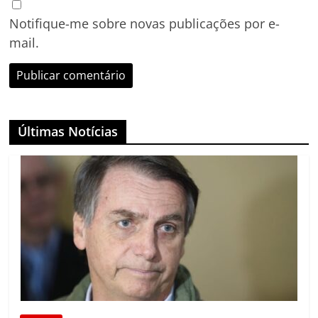
Notifique-me sobre novas publicações por e-
mail.
Últimas Notícias