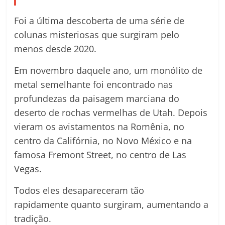
Foi a última descoberta de uma série de
colunas misteriosas que surgiram pelo
menos desde 2020.
Em novembro daquele ano, um monólito de
metal semelhante foi encontrado nas
profundezas da paisagem marciana do
deserto de rochas vermelhas de Utah. Depois
vieram os avistamentos na Romênia, no
centro da Califórnia, no Novo México e na
famosa Fremont Street, no centro de Las
Vegas.
Todos eles desapareceram tão
rapidamente quanto surgiram, aumentando a
tradição.