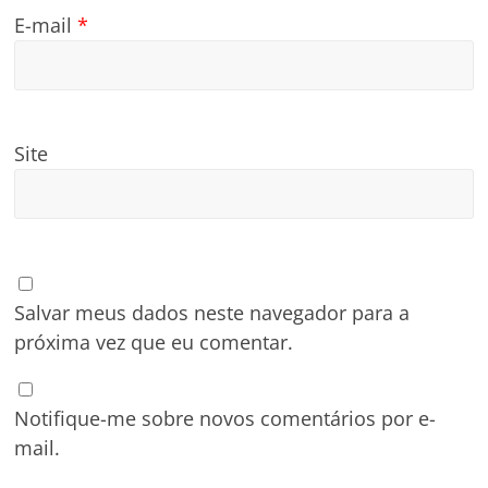
E-mail
*
Site
Salvar meus dados neste navegador para a
próxima vez que eu comentar.
Notifique-me sobre novos comentários por e-
mail.