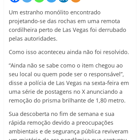
Um estranho monólito encontrado
projetando-se das rochas em uma remota
cordilheira perto de Las Vegas foi derrubado
pelas autoridades.
Como isso aconteceu ainda não foi resolvido.
“Ainda não se sabe como o item chegou ao
seu local ou quem pode ser o responsável”,
disse a polícia de Las Vegas na sexta-feira em
uma série de postagens no X anunciando a
remoção do prisma brilhante de 1,80 metro.
Sua descoberta no fim de semana e sua
rápida remoção devido a preocupações
ambientais e de segurança pública reviveram