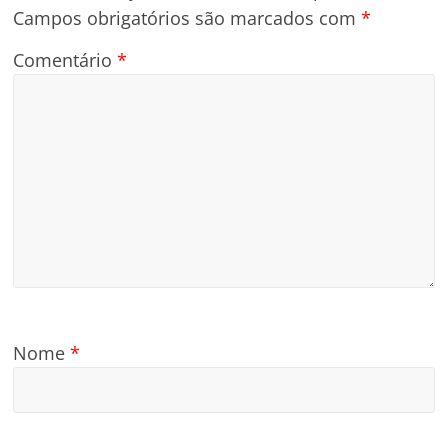
Campos obrigatórios são marcados com
*
Comentário
*
Nome
*