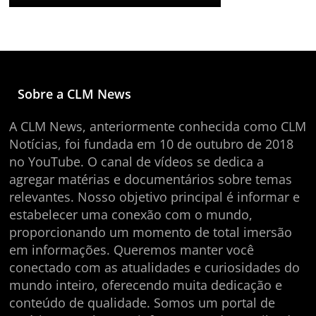
Sobre a CLM News
A CLM News, anteriormente conhecida como CLM
Notícias, foi fundada em 10 de outubro de 2018
no YouTube. O canal de vídeos se dedica a
agregar matérias e documentários sobre temas
relevantes. Nosso objetivo principal é informar e
estabelecer uma conexão com o mundo,
proporcionando um momento de total imersão
em informações. Queremos manter você
conectado com as atualidades e curiosidades do
mundo inteiro, oferecendo muita dedicação e
conteúdo de qualidade. Somos um portal de