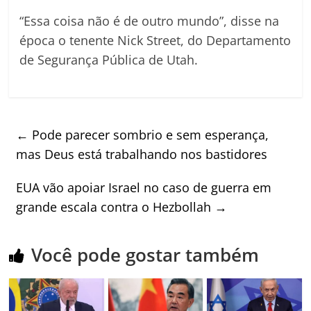
“Essa coisa não é de outro mundo”, disse na
época o tenente Nick Street, do Departamento
de Segurança Pública de Utah.
←
Pode parecer sombrio e sem esperança,
mas Deus está trabalhando nos bastidores
EUA vão apoiar Israel no caso de guerra em
grande escala contra o Hezbollah
→
Você pode gostar também