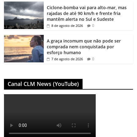
Ciclone-bomba vai para alto-mar, mas
rajadas de até 90 km/h e frente fria
mantêm alerta no Sul e Sudeste
0
8 de agosto de 2026
A graça incomum que não pode ser
comprada nem conquistada por
esforço humano
0
7 de agosto de 2026
Canal CLM News (YouTube)