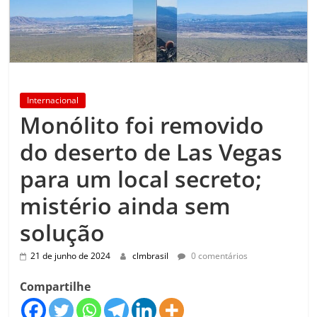
Internacional
Monólito foi removido
do deserto de Las Vegas
para um local secreto;
mistério ainda sem
solução
21 de junho de 2024
clmbrasil
0 comentários
Compartilhe