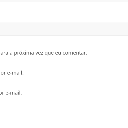
ara a próxima vez que eu comentar.
or e-mail.
r e-mail.