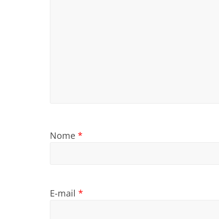
Nome
*
E-mail
*