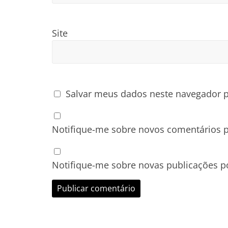
Site
Salvar meus dados neste navegador p
Notifique-me sobre novos comentários p
Notifique-me sobre novas publicações po