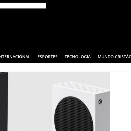
INTERNACIONAL
ESPORTES
TECNOLOGIA
MUNDO CRISTÃ