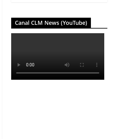
Canal CLM News (YouTube)