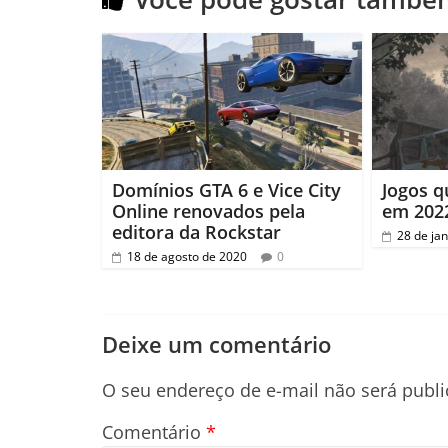
Domínios GTA 6 e Vice City
Jogos q
Online renovados pela
em 2022
editora da Rockstar
28 de ja
18 de agosto de 2020
0
Deixe um comentário
O seu endereço de e-mail não será publi
Comentário
*