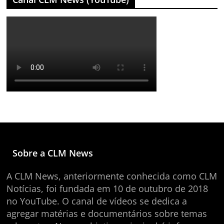
Sobre a CLM News
A CLM News, anteriormente conhecida como CLM
Notícias, foi fundada em 10 de outubro de 2018
no YouTube. O canal de vídeos se dedica a
agregar matérias e documentários sobre temas