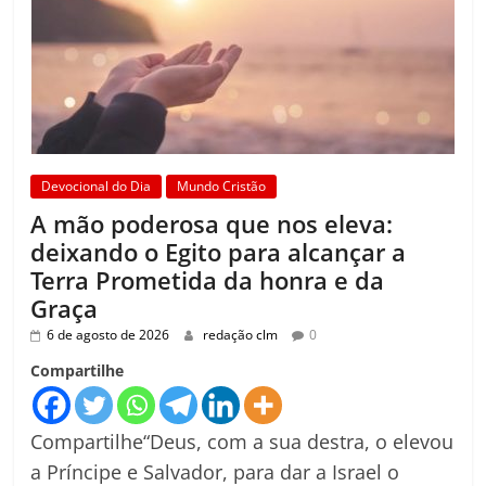
Devocional do Dia
Mundo Cristão
A mão poderosa que nos eleva:
deixando o Egito para alcançar a
Terra Prometida da honra e da
Graça
6 de agosto de 2026
redação clm
0
Compartilhe
Compartilhe“Deus, com a sua destra, o elevou
a Príncipe e Salvador, para dar a Israel o