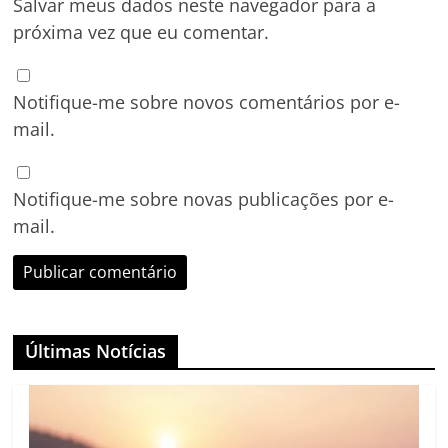
Salvar meus dados neste navegador para a
próxima vez que eu comentar.
Notifique-me sobre novos comentários por e-
mail.
Notifique-me sobre novas publicações por e-
mail.
Últimas Notícias