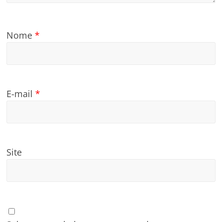
Nome
*
E-mail
*
Site