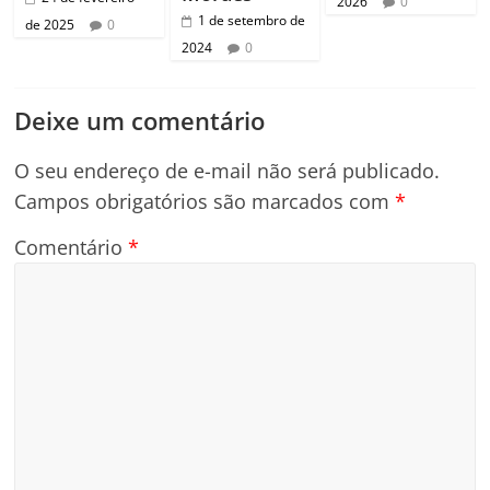
2026
0
1 de setembro de
de 2025
0
2024
0
Deixe um comentário
O seu endereço de e-mail não será publicado.
Campos obrigatórios são marcados com
*
Comentário
*