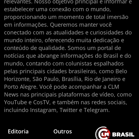
relevantes. Nosso objetivo principal é informar e
estabelecer uma conexão com o mundo,
proporcionando um momento de total imersão
em informações. Queremos manter você
conectado com as atualidades e curiosidades do
mundo inteiro, oferecendo muita dedicação e
conteúdo de qualidade. Somos um portal de
notícias que abrange informações do Brasil e do
mundo, contando com colunistas espalhados
pelas principais cidades brasileiras, como Belo
Horizonte, São Paulo, Brasília, Rio de Janeiro e
Porto Alegre. Você pode acompanhar a CLM
News nas principais plataformas de vídeo, como
YouTube e CosTV, e também nas redes sociais,
incluindo Instagram, Twitter e Telegram.
Editoria
Outros