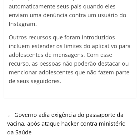
automaticamente seus pais quando eles
enviam uma denúncia contra um usuário do
Instagram.
Outros recursos que foram introduzidos
incluem estender os limites do aplicativo para
adolescentes de mensagens. Com esse
recurso, as pessoas não poderão destacar ou
mencionar adolescentes que não fazem parte
de seus seguidores.
←
Governo adia exigência do passaporte da
vacina, após ataque hacker contra ministério
da Saúde