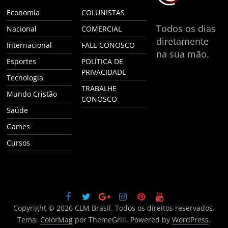
Economia
COLUNISTAS
Todos os dias
Nacional
COMERCIAL
diretamente
Internacional
FALE CONOSCO
na sua mão.
Esportes
POLÍTICA DE
PRIVACIDADE
Tecnologia
TRABALHE
Mundo Cristão
CONOSCO
Saúde
Games
Cursos
Copyright © 2026
CLM Brasil
. Todos os direitos reservados.
Tema:
ColorMag
por ThemeGrill. Powered by
WordPress
.