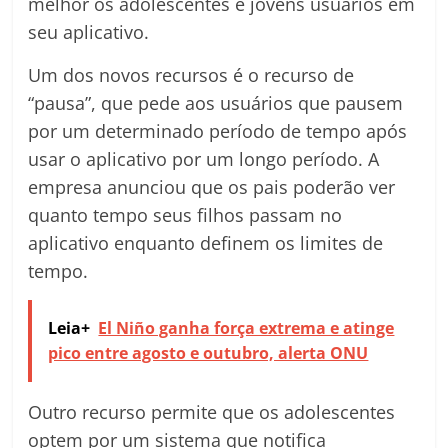
melhor os adolescentes e jovens usuários em
seu aplicativo.
Um dos novos recursos é o recurso de
“pausa”, que pede aos usuários que pausem
por um determinado período de tempo após
usar o aplicativo por um longo período. A
empresa anunciou que os pais poderão ver
quanto tempo seus filhos passam no
aplicativo enquanto definem os limites de
tempo.
Leia+
El Niño ganha força extrema e atinge
pico entre agosto e outubro, alerta ONU
Outro recurso permite que os adolescentes
optem por um sistema que notifica