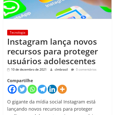
Tecnologia
Instagram lança novos
recursos para proteger
usuários adolescentes
10 de dezembro de 2021
clmbrasil
0 comentários
Compartilhe
O gigante da mídia social Instagram está
lançando novos recursos para proteger