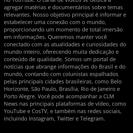
agregar matérias e documentários sobre temas
relevantes. Nosso objetivo principal é informar e
estabelecer uma conexão com o mundo,
proporcionando um momento de total imersão
em informações. Queremos manter você
conectado com as atualidades e curiosidades do
mundo inteiro, oferecendo muita dedicação e
conteúdo de qualidade. Somos um portal de
notícias que abrange informações do Brasil e do
mundo, contando com colunistas espalhados
pelas principais cidades brasileiras, como Belo
Horizonte, São Paulo, Brasília, Rio de Janeiro e
Porto Alegre. Você pode acompanhar a CLM
News nas principais plataformas de vídeo, como
YouTube e CosTV, e também nas redes sociais,
incluindo Instagram, Twitter e Telegram.