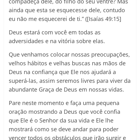
compadeça dele, do filho do seu ventre? Mas
ainda que esta se esquecesse dele, contudo
eu não me esquecerei de ti.” ([Isaías 49:15]
Deus estará com você em todas as
adversidades e na vitória sobre elas.
Que venhamos colocar nossas preocupações,
velhos hábitos e velhas buscas nas mãos de
Deus na confiança que Ele nos ajudará a
superá-las, assim seremos livres para viver da
abundante Graça de Deus em nossas vidas.
Pare neste momento e faça uma pequena
oração mostrando a Deus que você confia
que Ele é o Senhor da sua vida e Ele lhe
mostrará como se deve andar para poder
vencer todos os obstáculos que irão surgir e