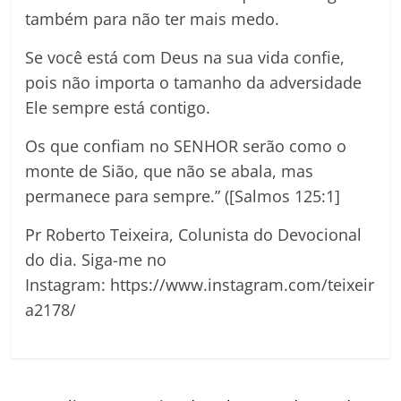
também para não ter mais medo.
Se você está com Deus na sua vida confie,
pois não importa o tamanho da adversidade
Ele sempre está contigo.
Os que confiam no SENHOR serão como o
monte de Sião, que não se abala, mas
permanece para sempre.” ([Salmos 125:1]
Pr Roberto Teixeira, Colunista do Devocional
do dia. Siga-me no
Instagram: https://www.instagram.com/teixeir
a2178/