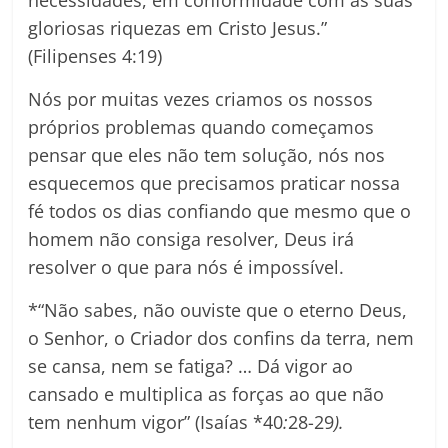
gloriosas riquezas em Cristo Jesus.”
(Filipenses 4:19)
Nós por muitas vezes criamos os nossos
próprios problemas quando começamos
pensar que eles não tem solução, nós nos
esquecemos que precisamos praticar nossa
fé todos os dias confiando que mesmo que o
homem não consiga resolver, Deus irá
resolver o que para nós é impossível.
*“Não sabes, não ouviste que o eterno Deus,
o Senhor, o Criador dos confins da terra, nem
se cansa, nem se fatiga? … Dá vigor ao
cansado e multiplica as forças ao que não
tem nenhum vigor” (Isaías *40
:
28-29
).