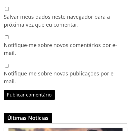
Salvar meus dados neste navegador para a
próxima vez que eu comentar.
Notifique-me sobre novos comentários por e-
mail.
Notifique-me sobre novas publicações por e-
mail.
Últimas Notícias