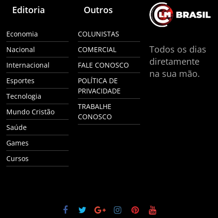
Editoria
Outros
Economia
COLUNISTAS
Todos os dias
Nacional
COMERCIAL
diretamente
Internacional
FALE CONOSCO
na sua mão.
Esportes
POLÍTICA DE
PRIVACIDADE
Tecnologia
TRABALHE
Mundo Cristão
CONOSCO
Saúde
Games
Cursos