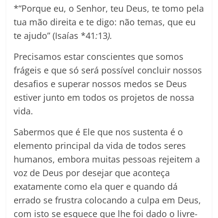
*“Porque eu, o Senhor, teu Deus, te tomo pela
tua mão direita e te digo: não temas, que eu
te ajudo” (Isaías *41
:
13
).
Precisamos estar conscientes que somos
frágeis e que só será possível concluir nossos
desafios e superar nossos medos se Deus
estiver junto em todos os projetos de nossa
vida.
Sabermos que é Ele que nos sustenta é o
elemento principal da vida de todos seres
humanos, embora muitas pessoas rejeitem a
voz de Deus por desejar que aconteça
exatamente como ela quer e quando dá
errado se frustra colocando a culpa em Deus,
com isto se esquece que lhe foi dado o livre-