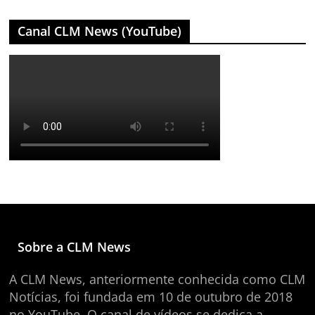
Canal CLM News (YouTube)
Sobre a CLM News
A CLM News, anteriormente conhecida como CLM
Notícias, foi fundada em 10 de outubro de 2018
no YouTube. O canal de vídeos se dedica a