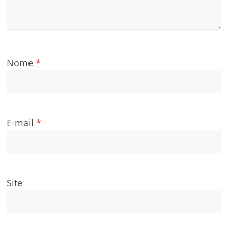
Nome
*
E-mail
*
Site