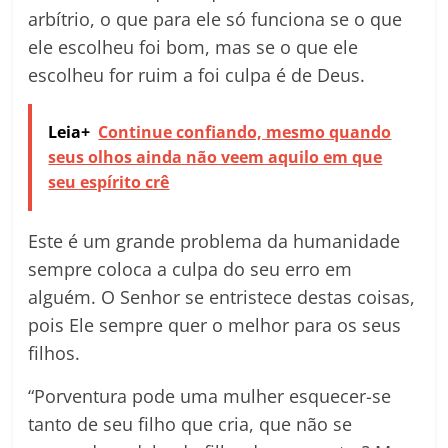
arbítrio, o que para ele só funciona se o que
ele escolheu foi bom, mas se o que ele
escolheu for ruim a foi culpa é de Deus.
Leia+
Continue confiando, mesmo quando
seus olhos ainda não veem aquilo em que
seu espírito crê
Este é um grande problema da humanidade
sempre coloca a culpa do seu erro em
alguém. O Senhor se entristece destas coisas,
pois Ele sempre quer o melhor para os seus
filhos.
“Porventura pode uma mulher esquecer-se
tanto de seu filho que cria, que não se