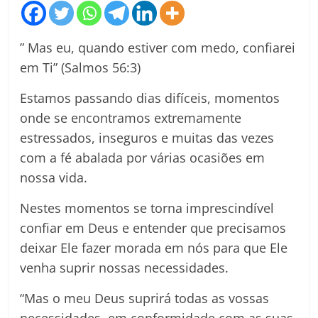
” Mas eu, quando estiver com medo, confiarei
em Ti” (Salmos 56:3)
Estamos passando dias difíceis, momentos
onde se encontramos extremamente
estressados, inseguros e muitas das vezes
com a fé abalada por várias ocasiões em
nossa vida.
Nestes momentos se torna imprescindível
confiar em Deus e entender que precisamos
deixar Ele fazer morada em nós para que Ele
venha suprir nossas necessidades.
“Mas o meu Deus suprirá todas as vossas
necessidades, em conformidade com as suas