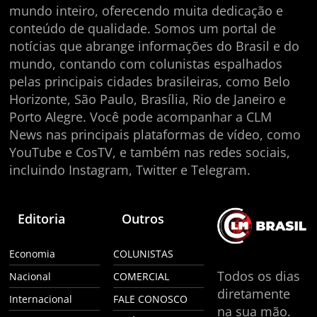
mundo inteiro, oferecendo muita dedicação e
conteúdo de qualidade. Somos um portal de
notícias que abrange informações do Brasil e do
mundo, contando com colunistas espalhados
pelas principais cidades brasileiras, como Belo
Horizonte, São Paulo, Brasília, Rio de Janeiro e
Porto Alegre. Você pode acompanhar a CLM
News nas principais plataformas de vídeo, como
YouTube e CosTV, e também nas redes sociais,
incluindo Instagram, Twitter e Telegram.
Editoria
Outros
Economia
COLUNISTAS
Todos os dias
Nacional
COMERCIAL
diretamente
Internacional
FALE CONOSCO
na sua mão.