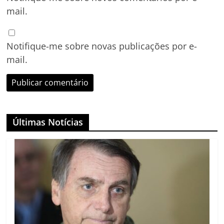
mail.
Notifique-me sobre novas publicações por e-
mail.
Últimas Notícias