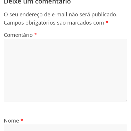
Deixe um comentário
O seu endereço de e-mail não será publicado.
Campos obrigatórios são marcados com
*
Comentário
*
Nome
*