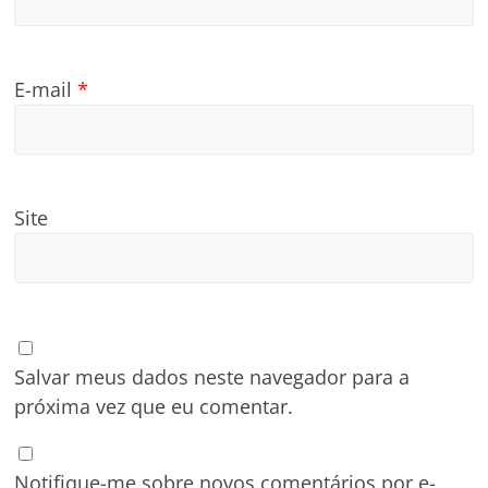
E-mail
*
Site
Salvar meus dados neste navegador para a
próxima vez que eu comentar.
Notifique-me sobre novos comentários por e-