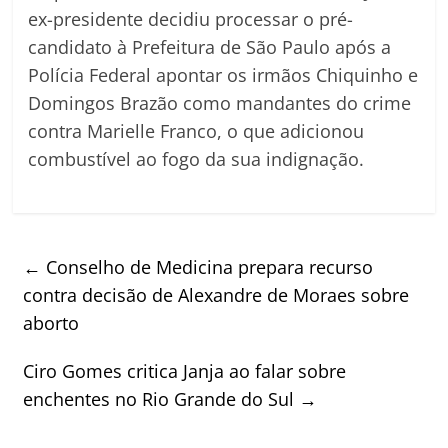
ex-presidente decidiu processar o pré-
candidato à Prefeitura de São Paulo após a
Polícia Federal apontar os irmãos Chiquinho e
Domingos Brazão como mandantes do crime
contra Marielle Franco, o que adicionou
combustível ao fogo da sua indignação.
←
Conselho de Medicina prepara recurso
contra decisão de Alexandre de Moraes sobre
aborto
Ciro Gomes critica Janja ao falar sobre
enchentes no Rio Grande do Sul
→