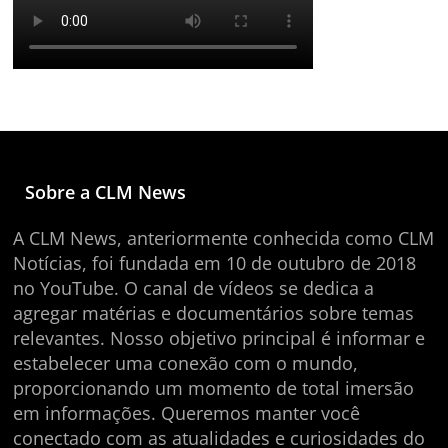
Sobre a CLM News
A CLM News, anteriormente conhecida como CLM
Notícias, foi fundada em 10 de outubro de 2018
no YouTube. O canal de vídeos se dedica a
agregar matérias e documentários sobre temas
relevantes. Nosso objetivo principal é informar e
estabelecer uma conexão com o mundo,
proporcionando um momento de total imersão
em informações. Queremos manter você
conectado com as atualidades e curiosidades do