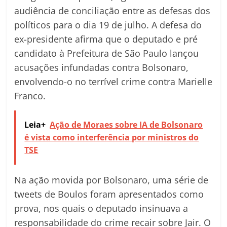
audiência de conciliação entre as defesas dos
políticos para o dia 19 de julho. A defesa do
ex-presidente afirma que o deputado e pré
candidato à Prefeitura de São Paulo lançou
acusações infundadas contra Bolsonaro,
envolvendo-o no terrível crime contra Marielle
Franco.
Leia+
Ação de Moraes sobre IA de Bolsonaro
é vista como interferência por ministros do
TSE
Na ação movida por Bolsonaro, uma série de
tweets de Boulos foram apresentados como
prova, nos quais o deputado insinuava a
responsabilidade do crime recair sobre Jair. O