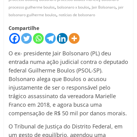
,
,
,
processo guilherme boulos
bolsonaro x boulos
Jair Bolsonaro
jair
,
bolsonaro guilherme boulos
notícias de bolsonaro
Compartilhe
O ex- presidente Jair Bolsonaro (PL) deu
entrada numa ação judicial contra o deputado
federal Guilherme Boulos (PSOL-SP).
Bolsonaro alega que Boulos o acusou
injustamente de ser o responsável pelo
trágico assassinato da vereadora Marielle
Franco em 2018, e agora busca uma
compensação de R$ 50 mil por danos morais.
O Tribunal de Justiça do Distrito Federal, em
um gesto de equilíbrio, agendou uma