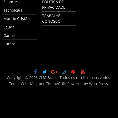
Esportes
POLÍTICA DE
PRIVACIDADE
Tecnologia
TRABALHE
Mundo Cristão
CONOSCO
Saúde
Games
Cursos
Copyright © 2026
CLM Brasil
. Todos os direitos reservados.
Tema:
ColorMag
por ThemeGrill. Powered by
WordPress
.