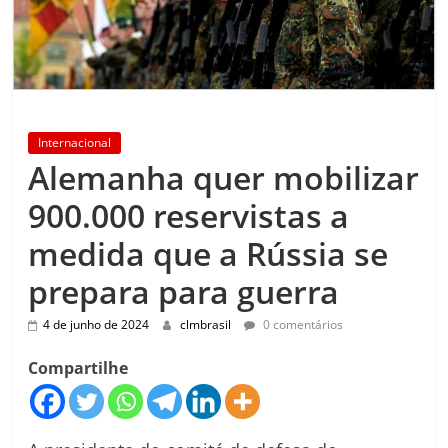
Internacional
Alemanha quer mobilizar
900.000 reservistas a
medida que a Rússia se
prepara para guerra
4 de junho de 2024
clmbrasil
0 comentários
Compartilhe