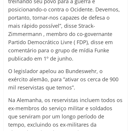
treinando seu povo para a guerra e
posicionando-o contra o Ocidente. Devemos,
portanto, tornar-nos capazes de defesa o
mais rápido possível”, disse Strack-
Zimmermann , membro do co-governante
Partido Democrático Livre ( FDP), disse em
comentário para o grupo de mídia Funke
publicado em 1º de junho.
O legislador apelou ao Bundeswehr, o
exército alemão, para “ativar os cerca de 900
mil reservistas que temos”.
Na Alemanha, os reservistas incluem todos os
ex-membros do serviço militar e soldados
que serviram por um longo período de
tempo, excluindo os ex-militares da