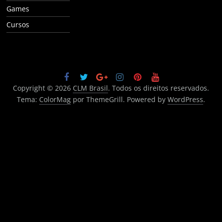
Games
Cursos
Copyright © 2026
CLM Brasil
. Todos os direitos reservados.
Tema:
ColorMag
por ThemeGrill. Powered by
WordPress
.