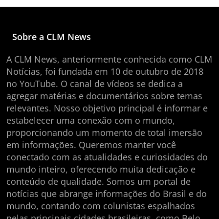
Sobre a CLM News
A CLM News, anteriormente conhecida como CLM
Notícias, foi fundada em 10 de outubro de 2018
no YouTube. O canal de vídeos se dedica a
agregar matérias e documentários sobre temas
relevantes. Nosso objetivo principal é informar e
estabelecer uma conexão com o mundo,
proporcionando um momento de total imersão
em informações. Queremos manter você
conectado com as atualidades e curiosidades do
mundo inteiro, oferecendo muita dedicação e
conteúdo de qualidade. Somos um portal de
notícias que abrange informações do Brasil e do
mundo, contando com colunistas espalhados
pelas principais cidades brasileiras, como Belo