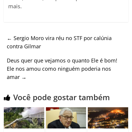
mais.
←
Sergio Moro vira réu no STF por calúnia
contra Gilmar
Deus quer que vejamos o quanto Ele é bom!
Ele nos amou como ninguém poderia nos
amar
→
Você pode gostar também