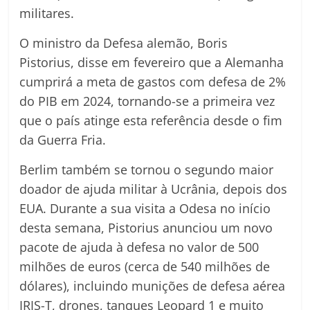
militares.
O ministro da Defesa alemão, Boris
Pistorius, disse em fevereiro que a Alemanha
cumprirá a meta de gastos com defesa de 2%
do PIB em 2024, tornando-se a primeira vez
que o país atinge esta referência desde o fim
da Guerra Fria.
Berlim também se tornou o segundo maior
doador de ajuda militar à Ucrânia, depois dos
EUA. Durante a sua visita a Odesa no início
desta semana, Pistorius anunciou um novo
pacote de ajuda à defesa no valor de 500
milhões de euros (cerca de 540 milhões de
dólares), incluindo munições de defesa aérea
IRIS-T, drones, tanques Leopard 1 e muito