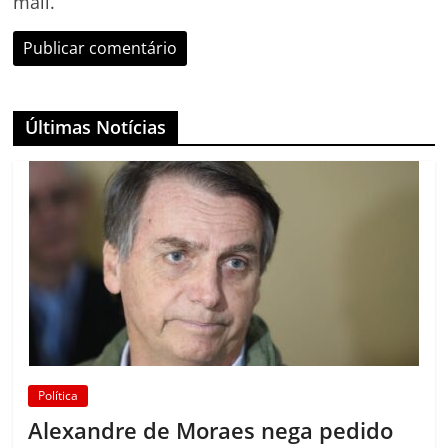
mail.
Últimas Notícias
Política
Alexandre de Moraes nega pedido