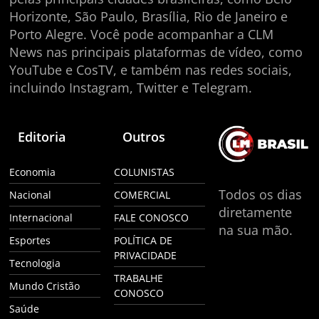
Horizonte, São Paulo, Brasília, Rio de Janeiro e
Porto Alegre. Você pode acompanhar a CLM
News nas principais plataformas de vídeo, como
YouTube e CosTV, e também nas redes sociais,
incluindo Instagram, Twitter e Telegram.
Editoria
Outros
Economia
COLUNISTAS
Todos os dias
Nacional
COMERCIAL
diretamente
Internacional
FALE CONOSCO
na sua mão.
Esportes
POLÍTICA DE
PRIVACIDADE
Tecnologia
TRABALHE
Mundo Cristão
CONOSCO
Saúde