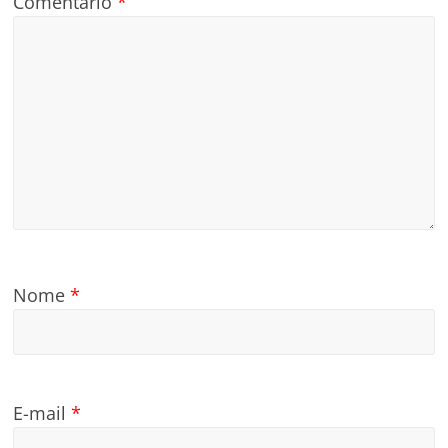
Comentário
*
Nome
*
E-mail
*