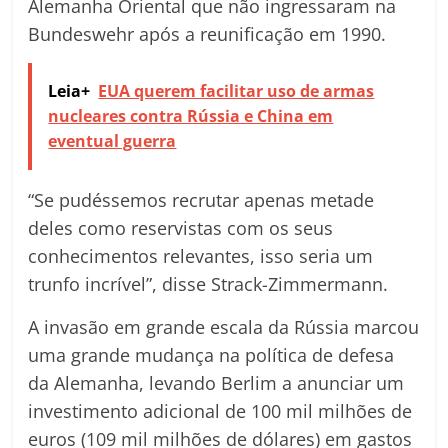
Alemanha Oriental que não ingressaram na
Bundeswehr após a reunificação em 1990.
Leia+
EUA querem facilitar uso de armas
nucleares contra Rússia e China em
eventual guerra
“Se pudéssemos recrutar apenas metade
deles como reservistas com os seus
conhecimentos relevantes, isso seria um
trunfo incrível”, disse Strack-Zimmermann.
A invasão em grande escala da Rússia marcou
uma grande mudança na política de defesa
da Alemanha, levando Berlim a anunciar um
investimento adicional de 100 mil milhões de
euros (109 mil milhões de dólares) em gastos