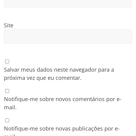
Site
Salvar meus dados neste navegador para a
próxima vez que eu comentar.
Notifique-me sobre novos comentários por e-
mail.
Notifique-me sobre novas publicações por e-